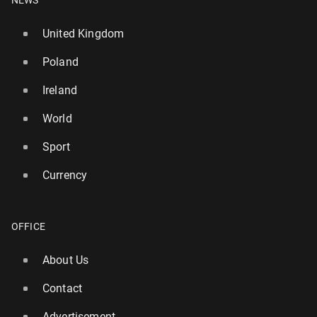
NEWS
United Kingdom
Poland
Ireland
World
Sport
Currency
OFFICE
About Us
Contact
Advertisement