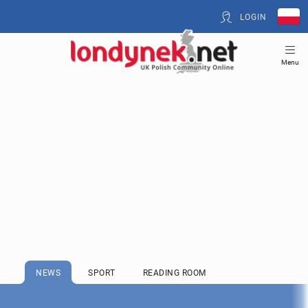
LOGIN
Menu
NEWS
SPORT
READING ROOM