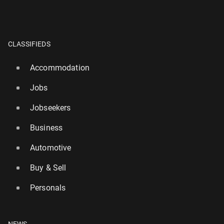
CLASSIFIEDS
Accommodation
Jobs
Jobseekers
Business
Automotive
Buy & Sell
Personals