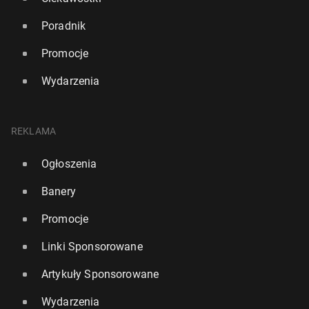
Poradnik
Promocje
Wydarzenia
REKLAMA
Ogłoszenia
Banery
Promocje
Linki Sponsorowane
Artykuły Sponsorowane
Wydarzenia