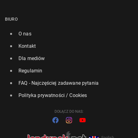
BIURO
O nas
Kontakt
Dla mediów
Regulamin
FAQ - Najczęściej zadawane pytania
Polityka prywatności / Cookies
DOŁĄCZ DO NAS:
English