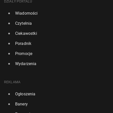
DZIAŁY PORTALU
Wiadomości
Czytelnia
Ciekawostki
Poradnik
Promocje
Wydarzenia
REKLAMA
Ogłoszenia
Banery