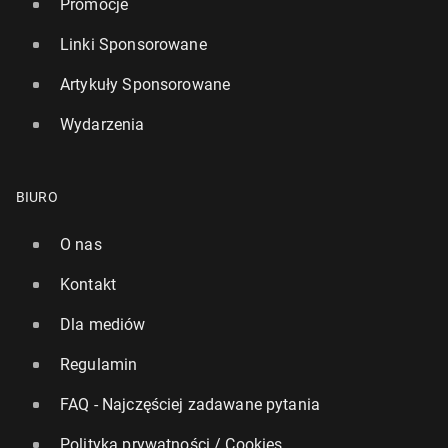
Promocje
Linki Sponsorowane
Artykuły Sponsorowane
Wydarzenia
BIURO
O nas
Kontakt
Dla mediów
Regulamin
FAQ - Najczęściej zadawane pytania
Polityka prywatności / Cookies