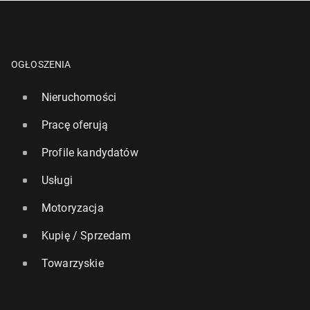
OGŁOSZENIA
Nieruchomości
Pracę oferują
Profile kandydatów
Usługi
Motoryzacja
Kupię / Sprzedam
Towarzyskie