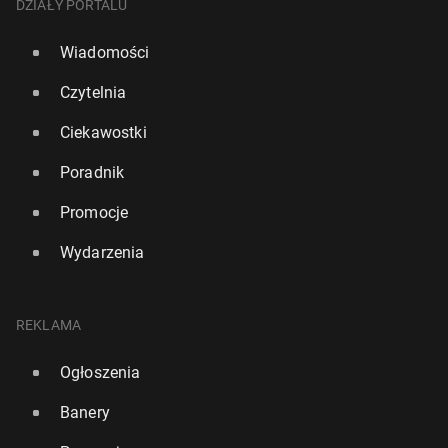
DZIAŁY PORTALU
Wiadomości
Czytelnia
Ciekawostki
Poradnik
Promocje
Wydarzenia
REKLAMA
Ogłoszenia
Banery