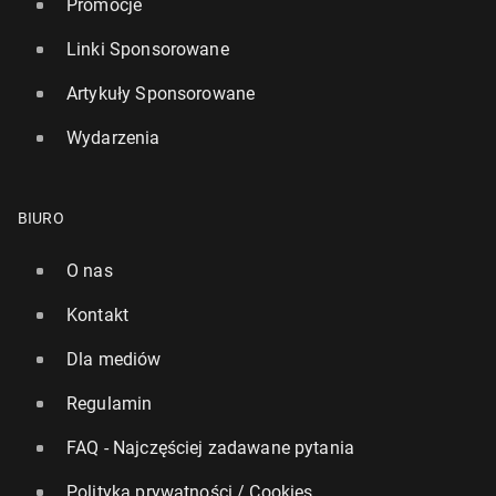
Promocje
Linki Sponsorowane
Artykuły Sponsorowane
Wydarzenia
BIURO
O nas
Kontakt
Dla mediów
Regulamin
FAQ - Najczęściej zadawane pytania
Polityka prywatności / Cookies