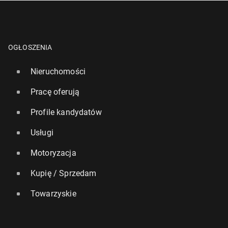
OGŁOSZENIA
Nieruchomości
Pracę oferują
Profile kandydatów
Usługi
Motoryzacja
Kupię / Sprzedam
Towarzyskie