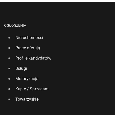
OGŁOSZENIA
Nieruchomości
Pracę oferują
Profile kandydatów
Usługi
Motoryzacja
Kupię / Sprzedam
Towarzyskie