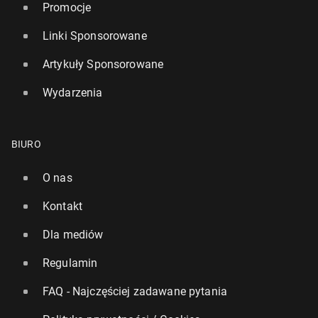
Promocje
Linki Sponsorowane
Artykuły Sponsorowane
Wydarzenia
BIURO
O nas
Kontakt
Dla mediów
Regulamin
FAQ - Najczęściej zadawane pytania