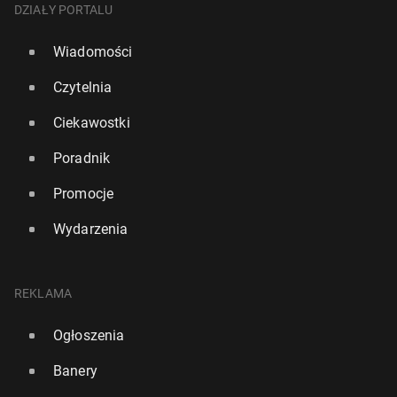
DZIAŁY PORTALU
Wiadomości
Czytelnia
Ciekawostki
Poradnik
Promocje
Wydarzenia
REKLAMA
Ogłoszenia
Banery