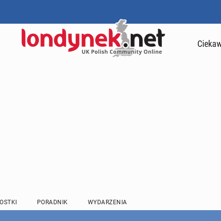
Ciekaw
OSTKI
PORADNIK
WYDARZENIA