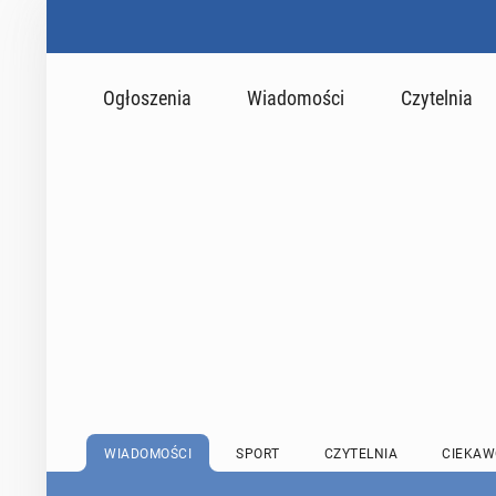
Ogłoszenia
Wiadomości
Czytelnia
WIADOMOŚCI
SPORT
CZYTELNIA
CIEKAW