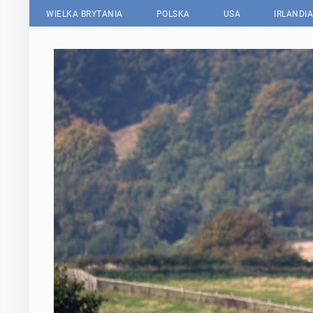
WIELKA BRYTANIA
POLSKA
USA
IRLANDIA