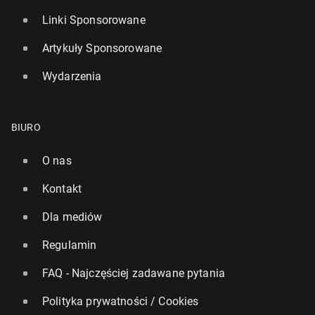
Linki Sponsorowane
Artykuły Sponsorowane
Wydarzenia
BIURO
O nas
Kontakt
Dla mediów
Regulamin
FAQ - Najczęściej zadawane pytania
Polityka prywatności / Cookies