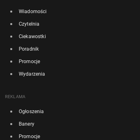
Wiadomości
Czytelnia
Ciekawostki
Poradnik
Promocje
Wydarzenia
REKLAMA
Ogłoszenia
Banery
Promocje