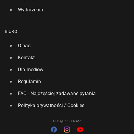
Wydarzenia
BIURO
O nas
Kontakt
Dla mediów
Regulamin
FAQ - Najczęściej zadawane pytania
Polityka prywatności / Cookies
DOŁĄCZ DO NAS: