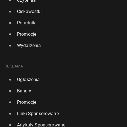
Czytelnia
Ciekawostki
Poradnik
Promocje
Wydarzenia
REKLAMA
Ogłoszenia
Banery
Promocje
Linki Sponsorowane
Artykuły Sponsorowane