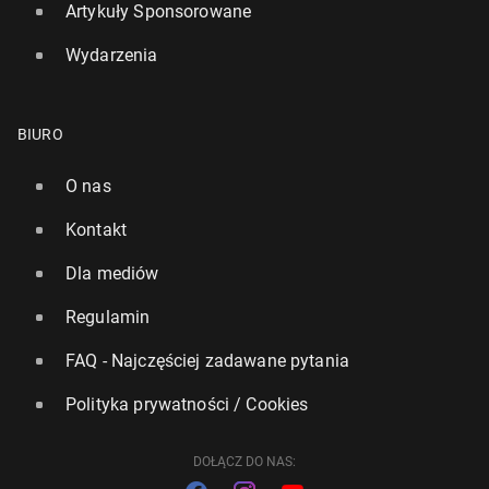
Artykuły Sponsorowane
Wydarzenia
BIURO
O nas
Kontakt
Dla mediów
Regulamin
FAQ - Najczęściej zadawane pytania
Polityka prywatności / Cookies
DOŁĄCZ DO NAS: