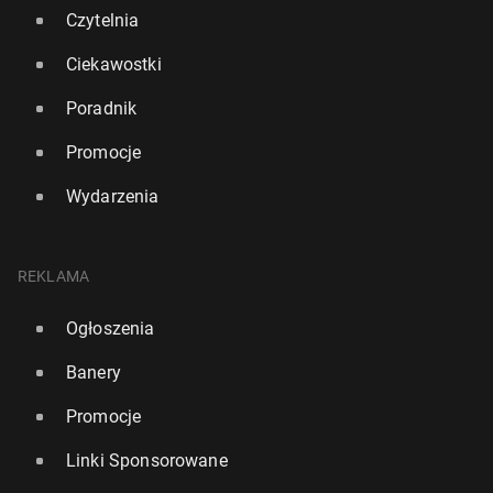
Czytelnia
Ciekawostki
Poradnik
Promocje
Wydarzenia
REKLAMA
Ogłoszenia
Banery
Promocje
Linki Sponsorowane