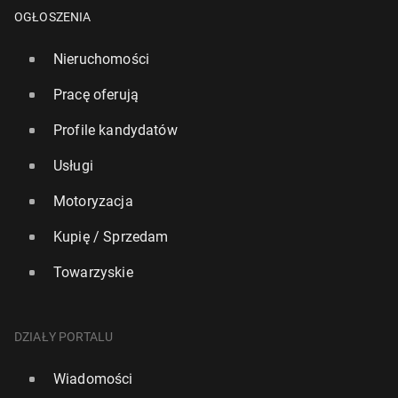
OGŁOSZENIA
Nieruchomości
Pracę oferują
Profile kandydatów
Usługi
Motoryzacja
Kupię / Sprzedam
Towarzyskie
DZIAŁY PORTALU
Wiadomości