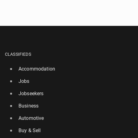
CLASSIFIEDS
Accommodation
Jobs
Jobseekers
Business
Automotive
Buy & Sell