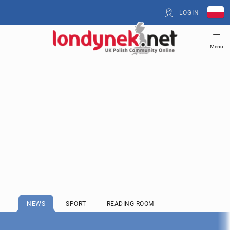
LOGIN
Menu
NEWS
SPORT
READING ROOM