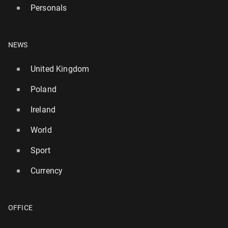
Personals
NEWS
United Kingdom
Poland
Ireland
World
Sport
Currency
OFFICE