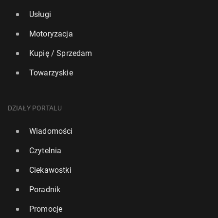
Usługi
Motoryzacja
Kupię / Sprzedam
Towarzyskie
DZIAŁY PORTALU
Wiadomości
Czytelnia
Ciekawostki
Poradnik
Promocje