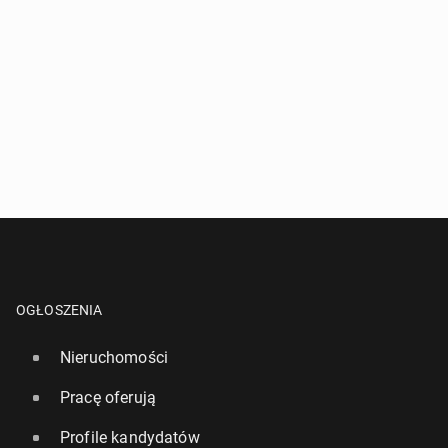
OGŁOSZENIA
Nieruchomości
Pracę oferują
Profile kandydatów