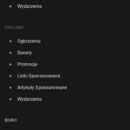
Wydarzenia
REKLAMA
Ogłoszenia
Banery
Promocje
Linki Sponsorowane
Artykuły Sponsorowane
Wydarzenia
BIURO