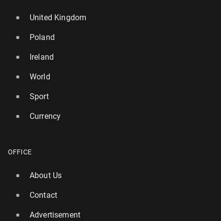
United Kingdom
Poland
Ireland
World
Sport
Currency
OFFICE
About Us
Contact
Advertisement