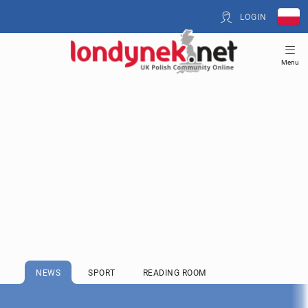
LOGIN
Menu
NEWS
SPORT
READING ROOM