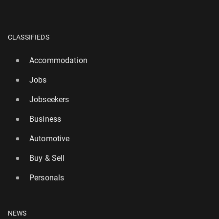
CLASSIFIEDS
Accommodation
Jobs
Jobseekers
Business
Automotive
Buy & Sell
Personals
NEWS