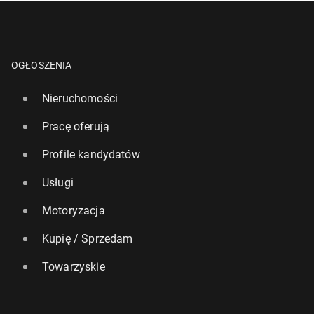
OGŁOSZENIA
Nieruchomości
Pracę oferują
Profile kandydatów
Usługi
Motoryzacja
Kupię / Sprzedam
Towarzyskie