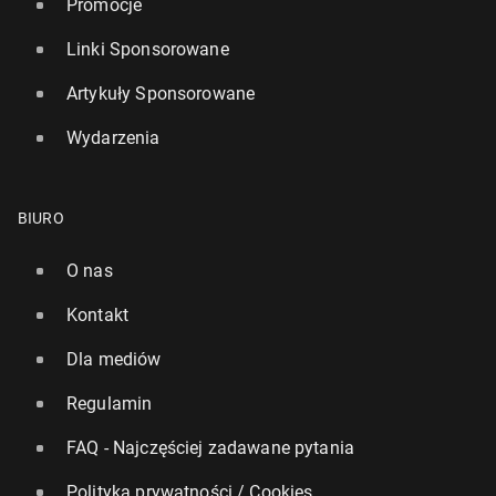
Promocje
Linki Sponsorowane
Artykuły Sponsorowane
Wydarzenia
BIURO
O nas
Kontakt
Dla mediów
Regulamin
FAQ - Najczęściej zadawane pytania
Polityka prywatności / Cookies