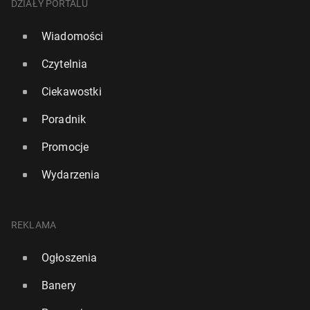
DZIAŁY PORTALU
Wiadomości
Czytelnia
Ciekawostki
Poradnik
Promocje
Wydarzenia
REKLAMA
Ogłoszenia
Banery