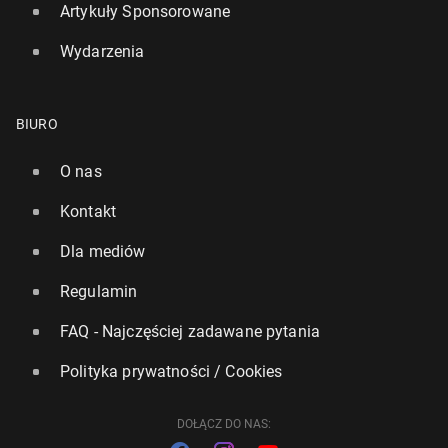
Artykuły Sponsorowane
Wydarzenia
BIURO
O nas
Kontakt
Dla mediów
Regulamin
FAQ - Najczęściej zadawane pytania
Polityka prywatności / Cookies
DOŁĄCZ DO NAS: