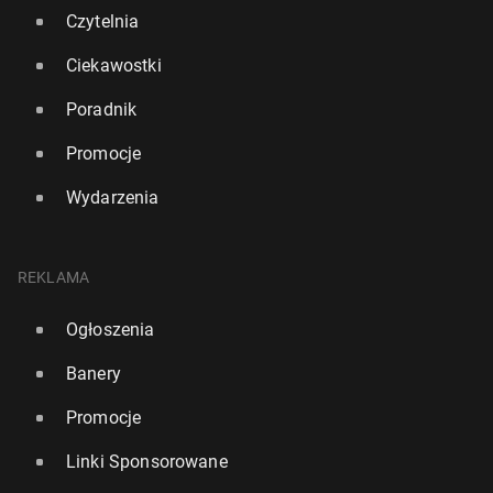
Czytelnia
Ciekawostki
Poradnik
Promocje
Wydarzenia
REKLAMA
Ogłoszenia
Banery
Promocje
Linki Sponsorowane