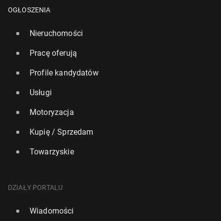
OGŁOSZENIA
Nieruchomości
Pracę oferują
Profile kandydatów
Usługi
Motoryzacja
Kupię / Sprzedam
Towarzyskie
DZIAŁY PORTALU
Wiadomości