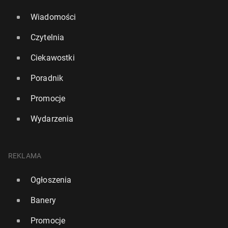
Wiadomości
Czytelnia
Ciekawostki
Poradnik
Promocje
Wydarzenia
REKLAMA
Ogłoszenia
Banery
Promocje