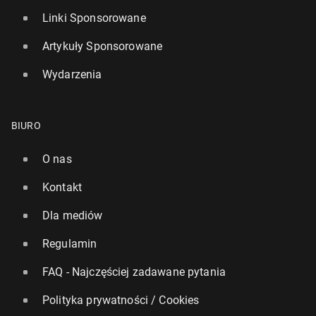
Linki Sponsorowane
Artykuły Sponsorowane
Wydarzenia
BIURO
O nas
Kontakt
Dla mediów
Regulamin
FAQ - Najczęściej zadawane pytania
Polityka prywatności / Cookies