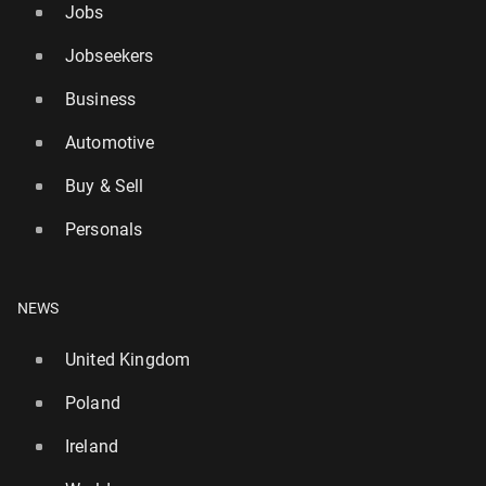
Jobs
Jobseekers
Business
Automotive
Buy & Sell
Personals
NEWS
United Kingdom
Poland
Ireland