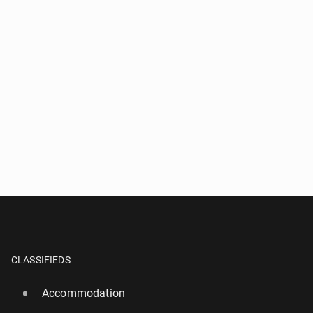
CLASSIFIEDS
Accommodation