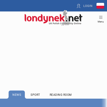
LOGIN
Menu
NEWS
SPORT
READING ROOM