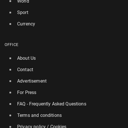
World
Sport
Currency
OFFICE
About Us
Contact
Advertisement
For Press
FAQ - Frequently Asked Questions
Terms and conditions
Privacy policy / Cookies