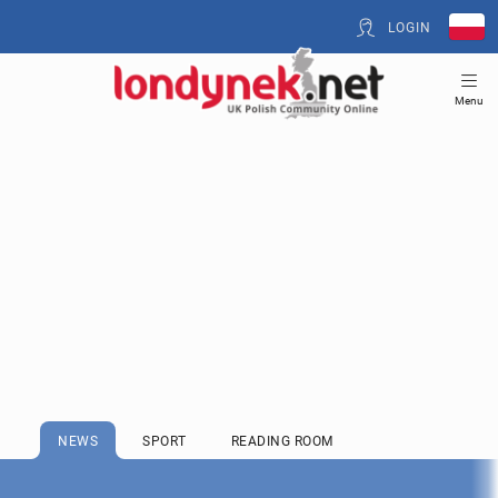
LOGIN
Menu
NEWS
SPORT
READING ROOM