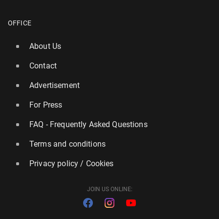
OFFICE
About Us
Contact
Advertisement
For Press
FAQ - Frequently Asked Questions
Terms and conditions
Privacy policy / Cookies
JOIN US ONLINE: