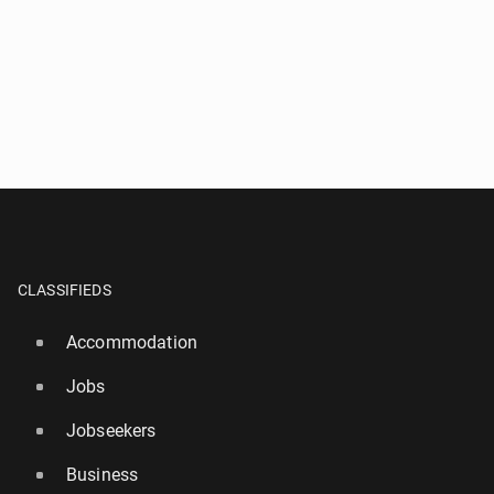
CLASSIFIEDS
Accommodation
Jobs
Jobseekers
Business