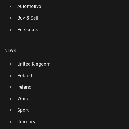
Automotive
Buy & Sell
Personals
NEWS
United Kingdom
Poland
Ireland
World
Sport
Currency