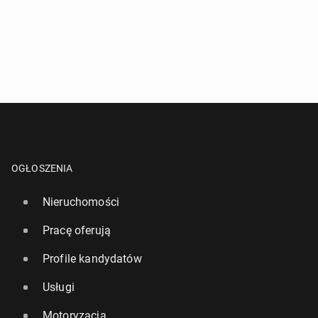
OGŁOSZENIA
Nieruchomości
Pracę oferują
Profile kandydatów
Usługi
Motoryzacja