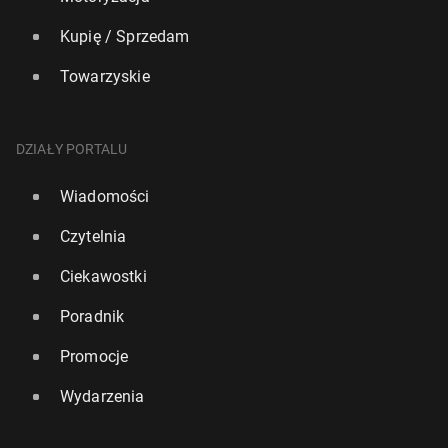
Kupię / Sprzedam
Towarzyskie
DZIAŁY PORTALU
Wiadomości
Czytelnia
Ciekawostki
Poradnik
Promocje
Wydarzenia