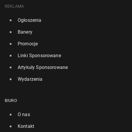
REKLAMA
Ogłoszenia
Banery
Promocje
Linki Sponsorowane
Artykuły Sponsorowane
Wydarzenia
BIURO
O nas
Kontakt