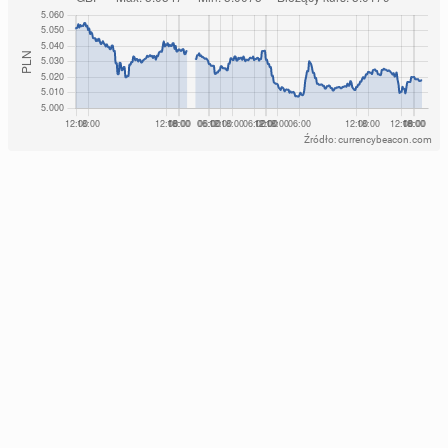
Źródło: currencybeacon.com