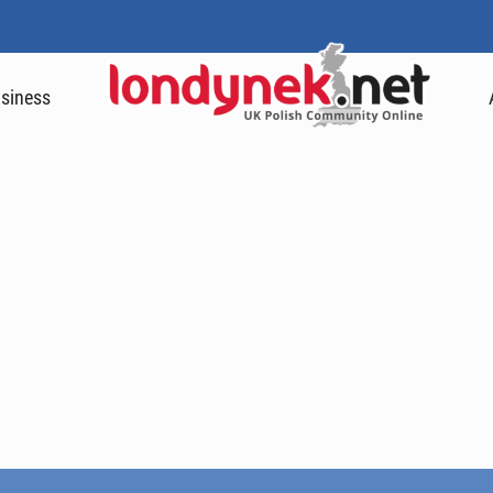
siness