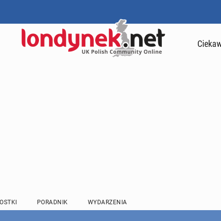
Ciekaw
OSTKI
PORADNIK
WYDARZENIA