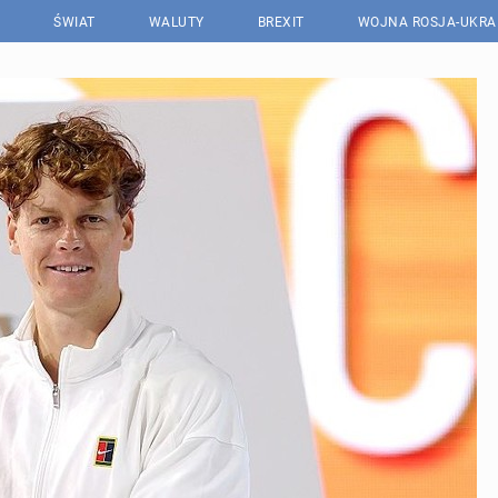
ŚWIAT
WALUTY
BREXIT
WOJNA ROSJA-UKRA