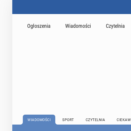
Ogłoszenia
Wiadomości
Czytelnia
WIADOMOŚCI
SPORT
CZYTELNIA
CIEKAW