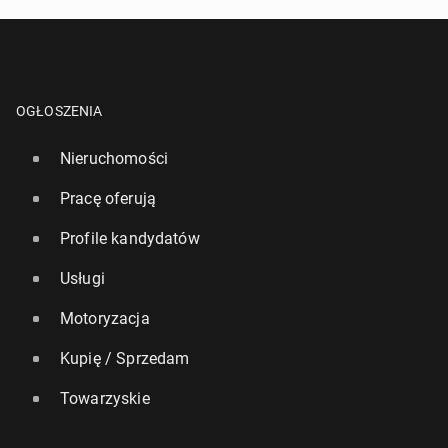
OGŁOSZENIA
Nieruchomości
Pracę oferują
Profile kandydatów
Usługi
Motoryzacja
Kupię / Sprzedam
Towarzyskie