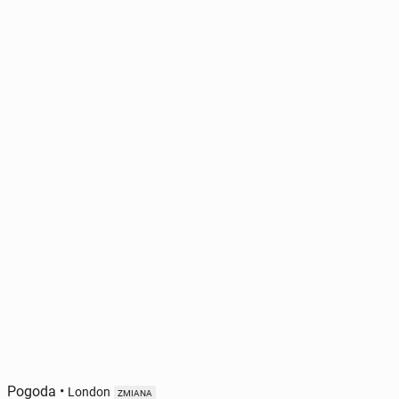
Pogoda
•
London
ZMIANA