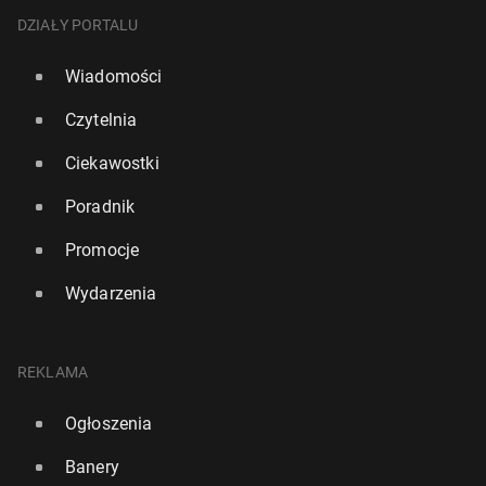
DZIAŁY PORTALU
Wiadomości
Czytelnia
Ciekawostki
Poradnik
Promocje
Wydarzenia
REKLAMA
Ogłoszenia
Banery