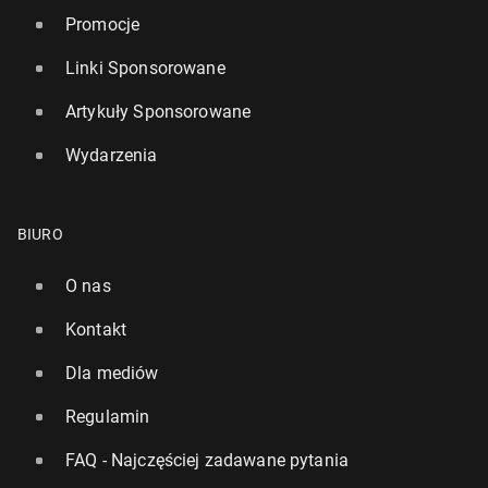
Promocje
Linki Sponsorowane
Artykuły Sponsorowane
Wydarzenia
BIURO
O nas
Kontakt
Dla mediów
Regulamin
FAQ - Najczęściej zadawane pytania