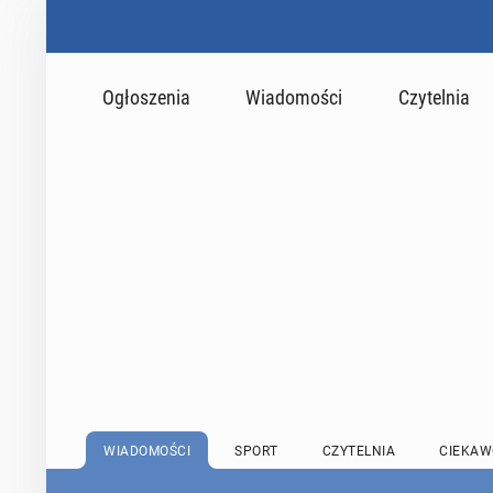
Ogłoszenia
Wiadomości
Czytelnia
WIADOMOŚCI
SPORT
CZYTELNIA
CIEKAW