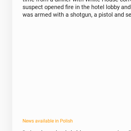
suspect opened fire in the hotel lobby and w
was armed with a shotgun, a pistol and se
News available in Polish