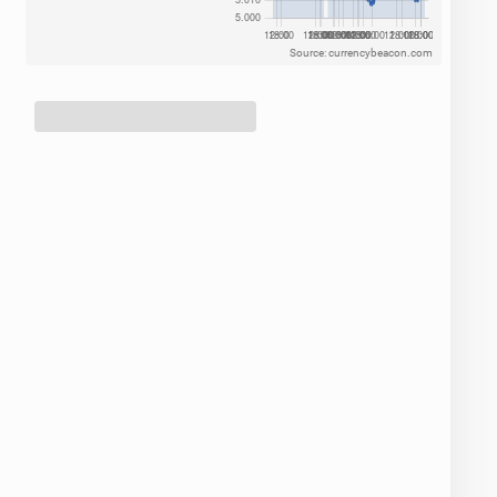
Source: currencybeacon.com