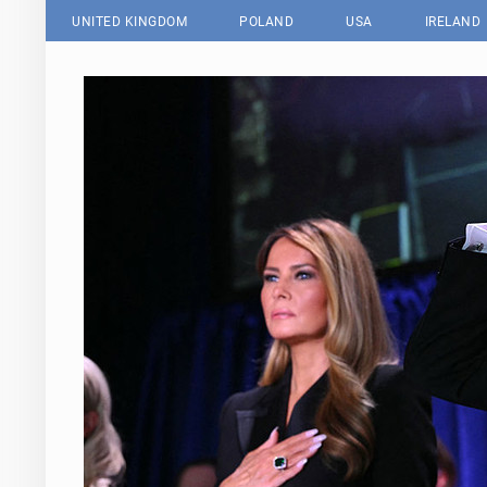
UNITED KINGDOM
POLAND
USA
IRELAND