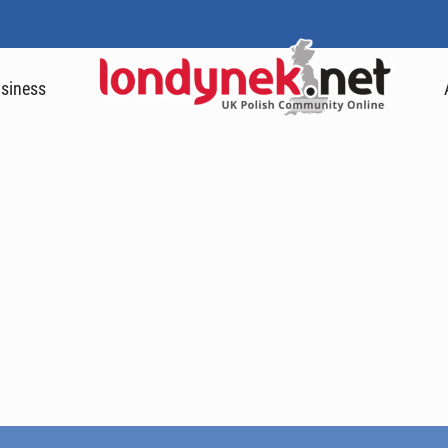
siness