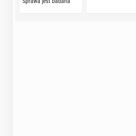
Sprawa jest badana