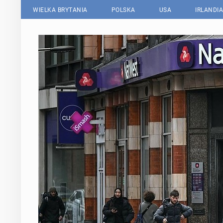
WIELKA BRYTANIA
POLSKA
USA
IRLANDIA