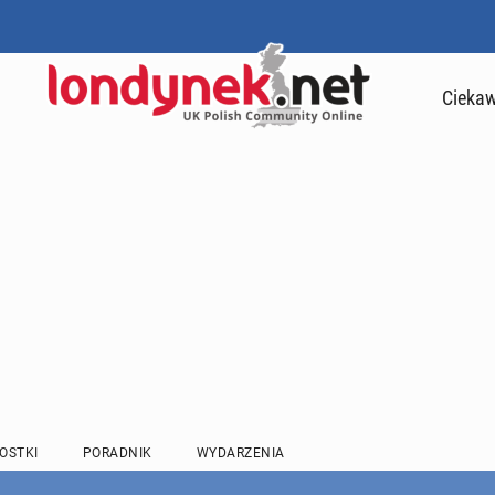
Ciekaw
OSTKI
PORADNIK
WYDARZENIA