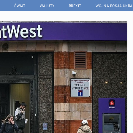
ŚWIAT
WALUTY
BREXIT
WOJNA ROSJA-UKRA