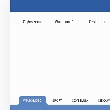
Ogłoszenia
Wiadomości
Czytelnia
WIADOMOŚCI
SPORT
CZYTELNIA
CIEKAW