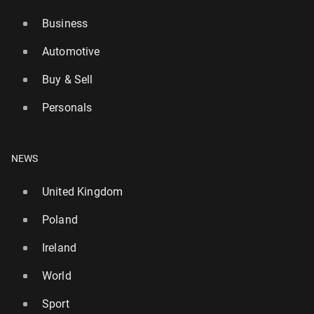
Business
Automotive
Buy & Sell
Personals
NEWS
United Kingdom
Poland
Ireland
World
Sport