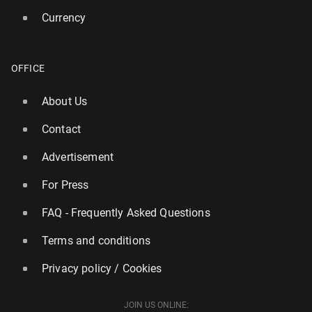
Currency
OFFICE
About Us
Contact
Advertisement
For Press
FAQ - Frequently Asked Questions
Terms and conditions
Privacy policy / Cookies
JOIN US ONLINE: