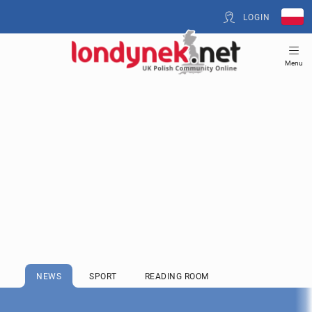
LOGIN
Menu
NEWS
SPORT
READING ROOM