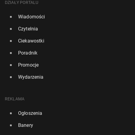
DZIAŁY PORTALU
Wiadomości
Czytelnia
Ciekawostki
Poradnik
Promocje
Wydarzenia
REKLAMA
Ogłoszenia
Banery