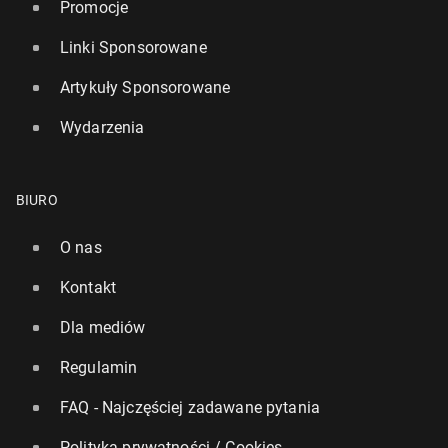
Promocje
Linki Sponsorowane
Artykuły Sponsorowane
Wydarzenia
BIURO
O nas
Kontakt
Dla mediów
Regulamin
FAQ - Najczęściej zadawane pytania
Polityka prywatności / Cookies