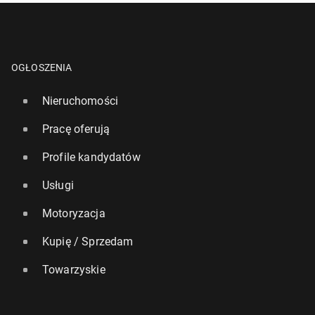
OGŁOSZENIA
Nieruchomości
Pracę oferują
Profile kandydatów
Usługi
Motoryzacja
Kupię / Sprzedam
Towarzyskie