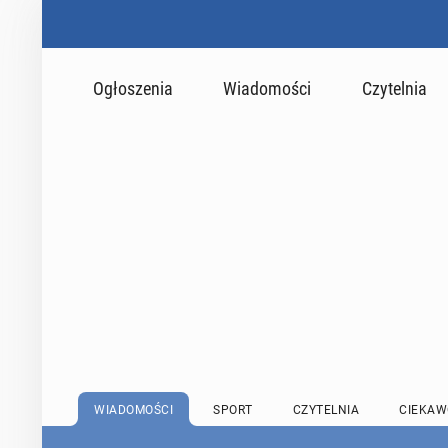
Ogłoszenia
Wiadomości
Czytelnia
WIADOMOŚCI
SPORT
CZYTELNIA
CIEKAW