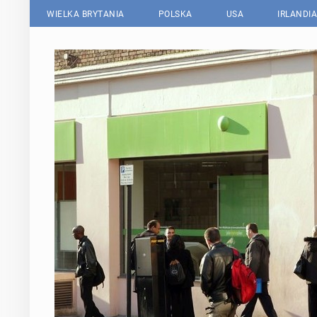
WIELKA BRYTANIA
POLSKA
USA
IRLANDIA