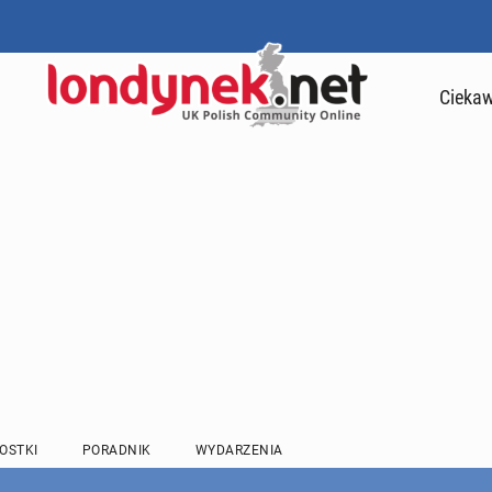
Ciekaw
OSTKI
PORADNIK
WYDARZENIA