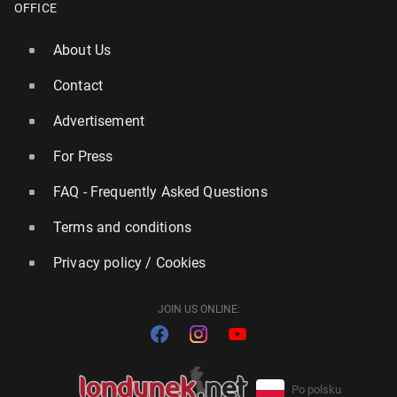
OFFICE
About Us
Contact
Advertisement
For Press
FAQ - Frequently Asked Questions
Terms and conditions
Privacy policy / Cookies
JOIN US ONLINE:
Po polsku