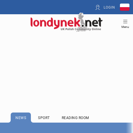
LOGIN
Menu
NEWS
SPORT
READING ROOM