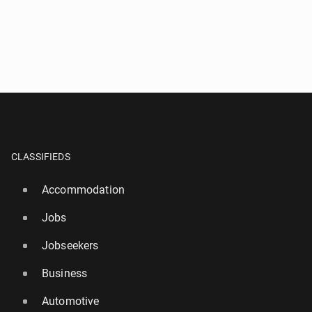
CLASSIFIEDS
Accommodation
Jobs
Jobseekers
Business
Automotive