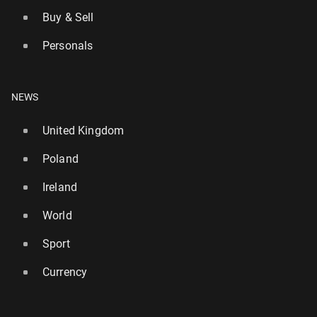
Buy & Sell
Personals
NEWS
United Kingdom
Poland
Ireland
World
Sport
Currency