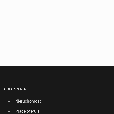
OGŁOSZENIA
Nieruchomości
Pracę oferują