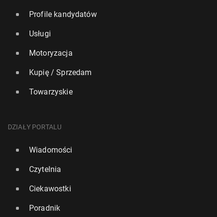
Profile kandydatów
Usługi
Motoryzacja
Kupię / Sprzedam
Towarzyskie
DZIAŁY PORTALU
Wiadomości
Czytelnia
Ciekawostki
Poradnik