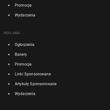
Promocje
Wydarzenia
REKLAMA
Ogłoszenia
Banery
Promocje
Linki Sponsorowane
Artykuły Sponsorowane
Wydarzenia