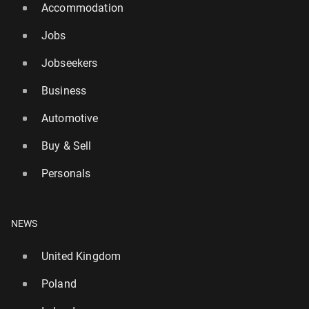
Accommodation
Jobs
Jobseekers
Business
Automotive
Buy & Sell
Personals
NEWS
United Kingdom
Poland