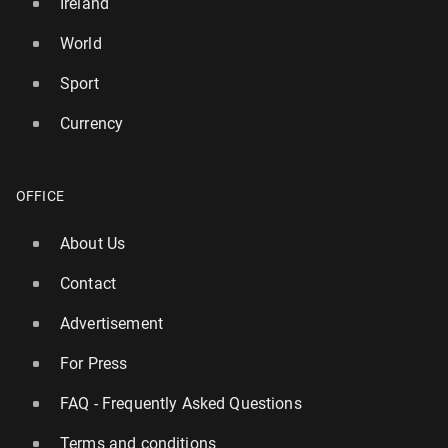
Ireland
World
Sport
Currency
OFFICE
About Us
Contact
Advertisement
For Press
FAQ - Frequently Asked Questions
Terms and conditions