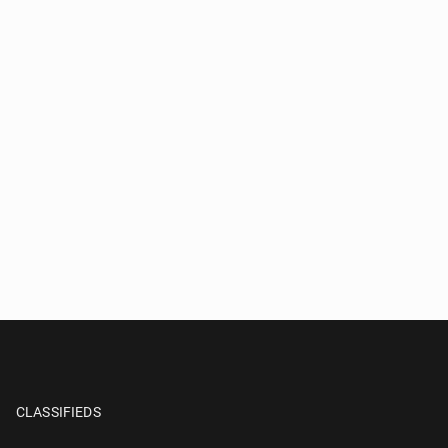
CLASSIFIEDS