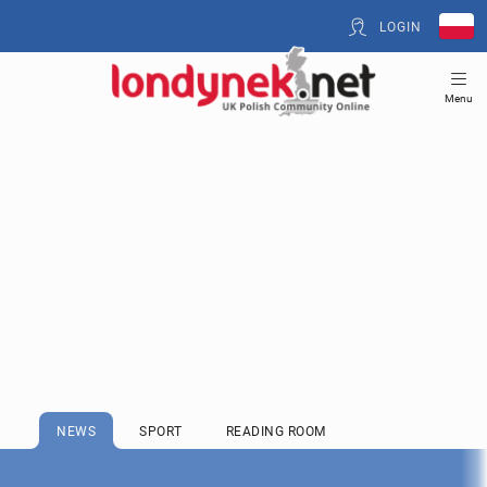
LOGIN
Menu
NEWS
SPORT
READING ROOM