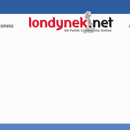
siness