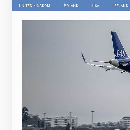
UNITED KINGDOM
POLAND
USA
IRELAND