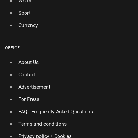
World
Sport
Currency
OFFICE
About Us
Contact
Advertisement
For Press
FAQ - Frequently Asked Questions
Terms and conditions
Privacy policy / Cookies