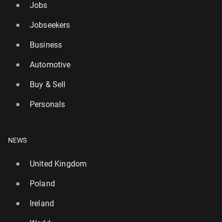
Jobs
Jobseekers
Business
Automotive
Buy & Sell
Personals
NEWS
United Kingdom
Poland
Ireland