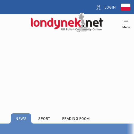
LOGIN
Menu
NEWS
SPORT
READING ROOM