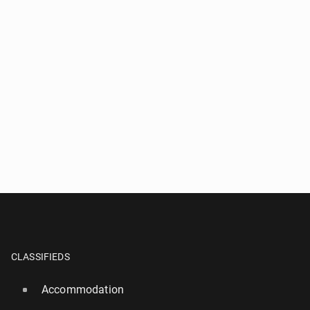
CLASSIFIEDS
Accommodation