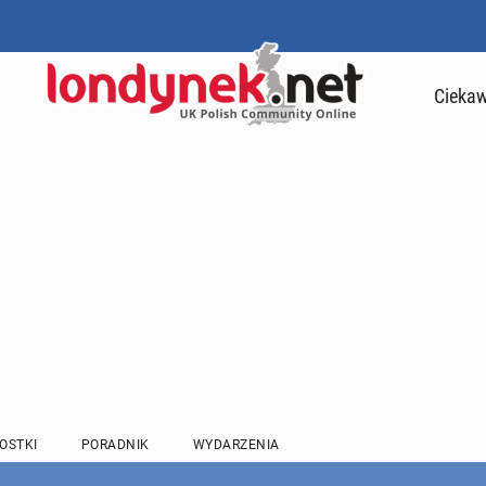
Ciekaw
OSTKI
PORADNIK
WYDARZENIA