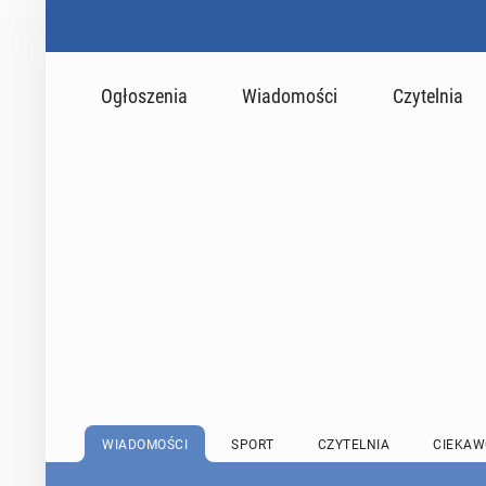
Ogłoszenia
Wiadomości
Czytelnia
WIADOMOŚCI
SPORT
CZYTELNIA
CIEKAW