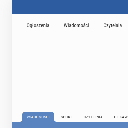
Ogłoszenia
Wiadomości
Czytelnia
WIADOMOŚCI
SPORT
CZYTELNIA
CIEKAW