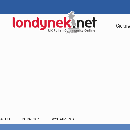
Ciekaw
OSTKI
PORADNIK
WYDARZENIA