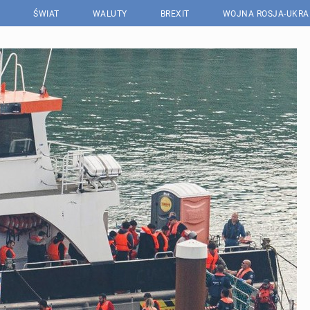
ŚWIAT
WALUTY
BREXIT
WOJNA ROSJA-UKRA