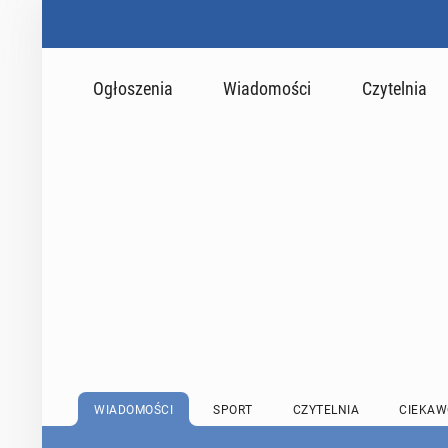
Ogłoszenia
Wiadomości
Czytelnia
WIADOMOŚCI
SPORT
CZYTELNIA
CIEKAW