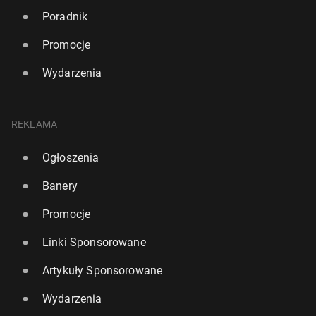
Poradnik
Promocje
Wydarzenia
REKLAMA
Ogłoszenia
Banery
Promocje
Linki Sponsorowane
Artykuły Sponsorowane
Wydarzenia