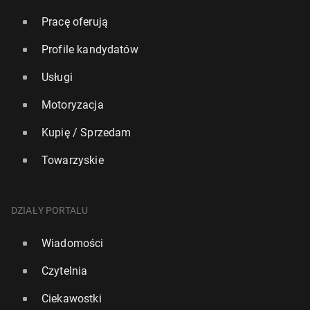
Pracę oferują
Profile kandydatów
Usługi
Motoryzacja
Kupię / Sprzedam
Towarzyskie
DZIAŁY PORTALU
Wiadomości
Czytelnia
Ciekawostki