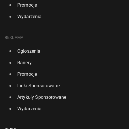
Promocje
Wydarzenia
REKLAMA
Ogłoszenia
Banery
Promocje
Linki Sponsorowane
Artykuły Sponsorowane
Wydarzenia