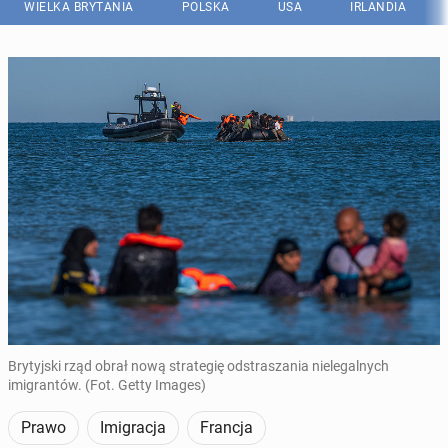
WIELKA BRYTANIA
POLSKA
USA
IRLANDIA
Brytyjski rząd obrał nową strategię odstraszania nielegalnych
imigrantów. (Fot. Getty Images)
Prawo
Imigracja
Francja