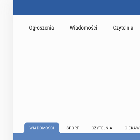
Ogłoszenia
Wiadomości
Czytelnia
WIADOMOŚCI
SPORT
CZYTELNIA
CIEKAW