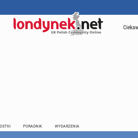
Ciekaw
OSTKI
PORADNIK
WYDARZENIA