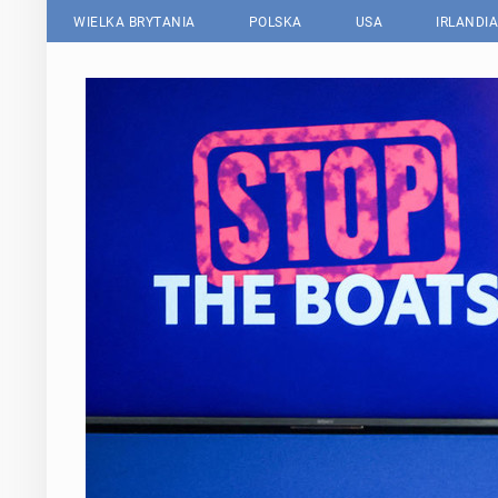
WIELKA BRYTANIA
POLSKA
USA
IRLANDIA