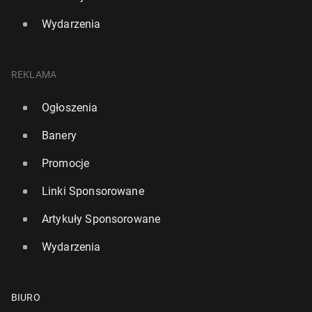
Wydarzenia
REKLAMA
Ogłoszenia
Banery
Promocje
Linki Sponsorowane
Artykuły Sponsorowane
Wydarzenia
BIURO