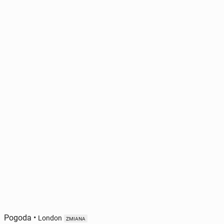
Pogoda
•
London
ZMIANA