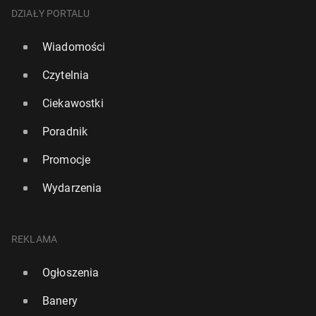
DZIAŁY PORTALU
Wiadomości
Czytelnia
Ciekawostki
Poradnik
Promocje
Wydarzenia
REKLAMA
Ogłoszenia
Banery