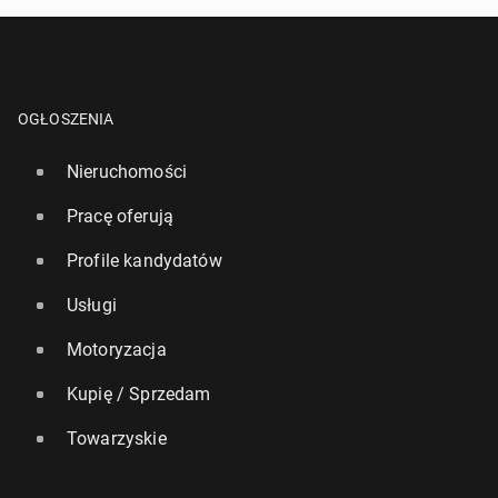
OGŁOSZENIA
Nieruchomości
Pracę oferują
Profile kandydatów
Usługi
Motoryzacja
Kupię / Sprzedam
Towarzyskie