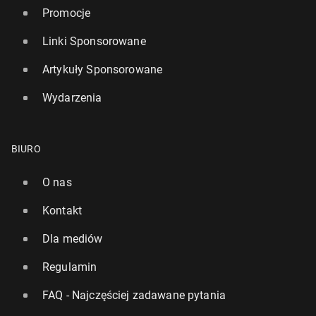
Promocje
Linki Sponsorowane
Artykuły Sponsorowane
Wydarzenia
BIURO
O nas
Kontakt
Dla mediów
Regulamin
FAQ - Najczęściej zadawane pytania