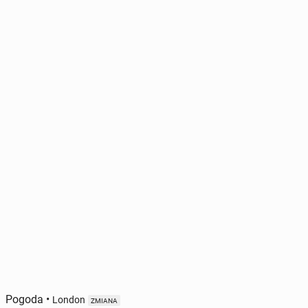
Pogoda
•
London
ZMIANA