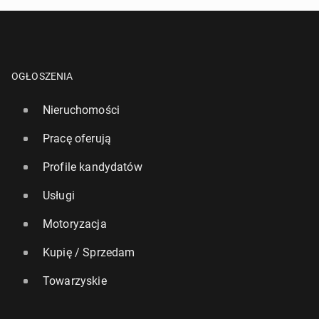
OGŁOSZENIA
Nieruchomości
Pracę oferują
Profile kandydatów
Usługi
Motoryzacja
Kupię / Sprzedam
Towarzyskie