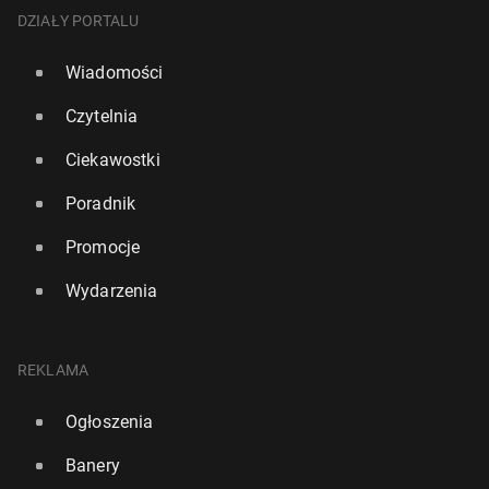
DZIAŁY PORTALU
Wiadomości
Czytelnia
Ciekawostki
Poradnik
Promocje
Wydarzenia
REKLAMA
Ogłoszenia
Banery