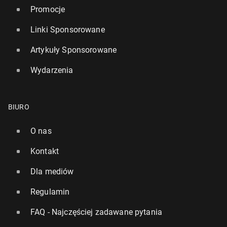
Promocje
Linki Sponsorowane
Artykuły Sponsorowane
Wydarzenia
BIURO
O nas
Kontakt
Dla mediów
Regulamin
FAQ - Najczęściej zadawane pytania