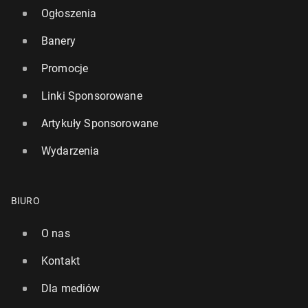
Ogłoszenia
Banery
Promocje
Linki Sponsorowane
Artykuły Sponsorowane
Wydarzenia
BIURO
O nas
Kontakt
Dla mediów