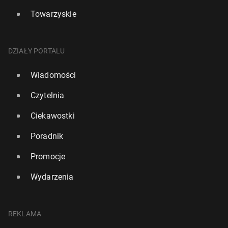
Towarzyskie
DZIAŁY PORTALU
Wiadomości
Czytelnia
Ciekawostki
Poradnik
Promocje
Wydarzenia
REKLAMA