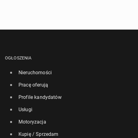
OGŁOSZENIA
Nieruchomości
Pracę oferują
Profile kandydatów
Usługi
Motoryzacja
Kupię / Sprzedam