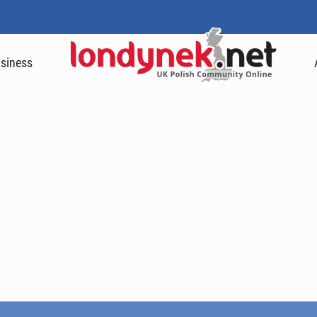
siness