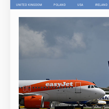
UNITED KINGDOM
POLAND
USA
IRELAND