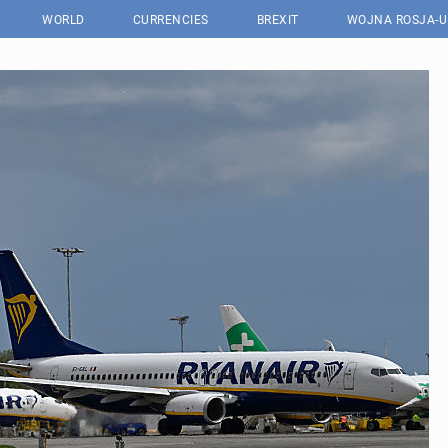
WORLD
CURRENCIES
BREXIT
WOJNA ROSJA-U