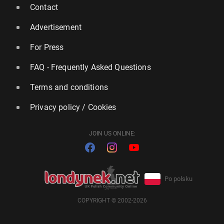
Contact
Advertisement
For Press
FAQ - Frequently Asked Questions
Terms and conditions
Privacy policy / Cookies
JOIN US ONLINE:
Po polsku
COPYRIGHT © 2002-2026