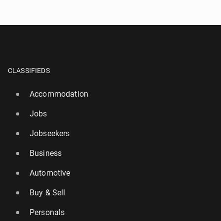
CLASSIFIEDS
Accommodation
Jobs
Jobseekers
Business
Automotive
Buy & Sell
Personals