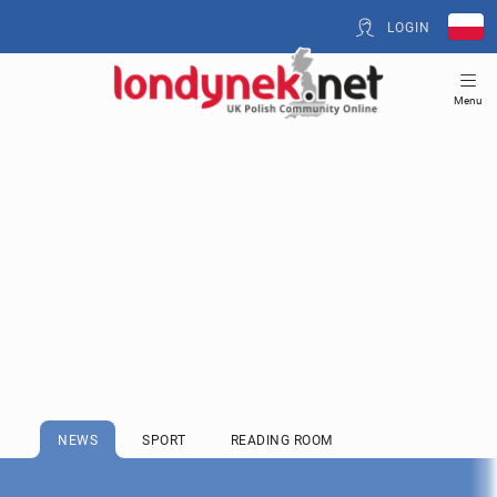
LOGIN
Menu
NEWS
SPORT
READING ROOM