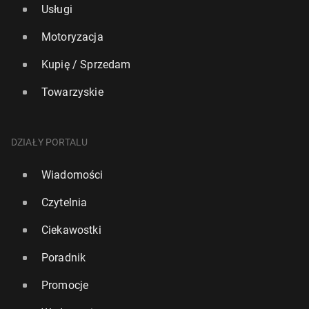
Usługi
Motoryzacja
Kupię / Sprzedam
Towarzyskie
DZIAŁY PORTALU
Wiadomości
Czytelnia
Ciekawostki
Poradnik
Promocje