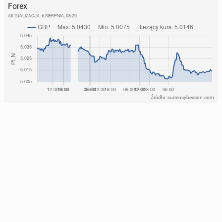
Forex
AKTUALIZACJA:
6 SIERPNIA, 08:20
Źródło: currencybeacon.com