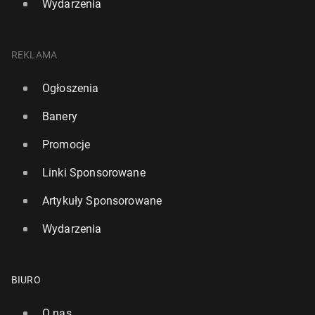
Wydarzenia
REKLAMA
Ogłoszenia
Banery
Promocje
Linki Sponsorowane
Artykuły Sponsorowane
Wydarzenia
BIURO
O nas