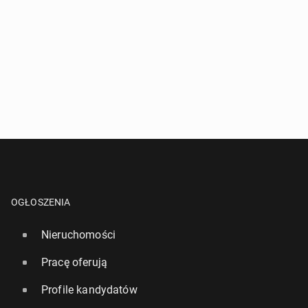
OGŁOSZENIA
Nieruchomości
Pracę oferują
Profile kandydatów