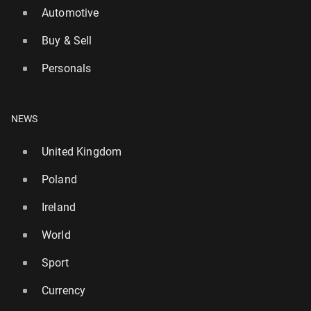
Automotive
Buy & Sell
Personals
NEWS
United Kingdom
Poland
Ireland
World
Sport
Currency