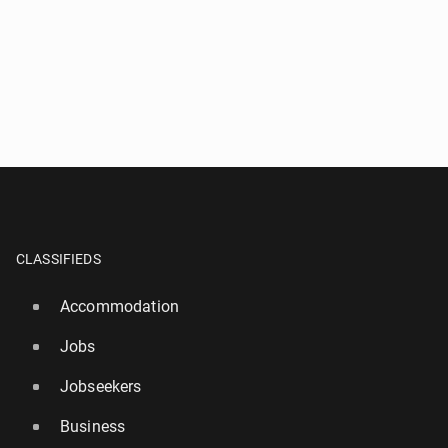
CLASSIFIEDS
Accommodation
Jobs
Jobseekers
Business