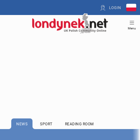
LOGIN
Menu
NEWS
SPORT
READING ROOM