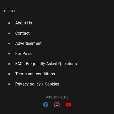
OFFICE
About Us
Contact
Advertisement
For Press
FAQ - Frequently Asked Questions
Terms and conditions
Privacy policy / Cookies
JOIN US ONLINE: