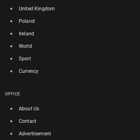
United Kingdom
Poland
Ireland
World
Sport
Currency
OFFICE
About Us
Contact
Advertisement