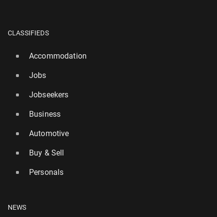
CLASSIFIEDS
Accommodation
Jobs
Jobseekers
Business
Automotive
Buy & Sell
Personals
NEWS