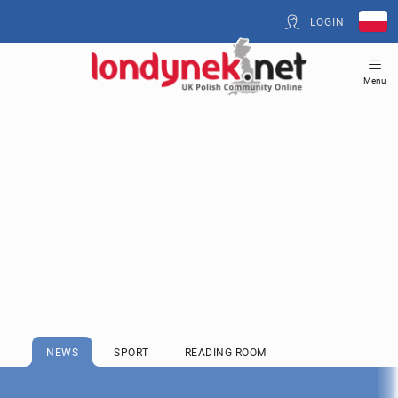
LOGIN
Menu
NEWS
SPORT
READING ROOM