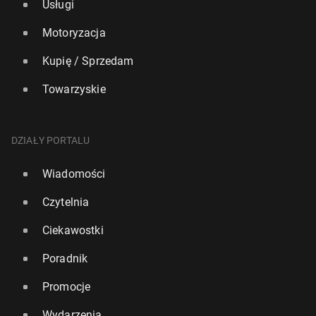
Usługi
Motoryzacja
Kupię / Sprzedam
Towarzyskie
DZIAŁY PORTALU
Wiadomości
Czytelnia
Ciekawostki
Poradnik
Promocje
Wydarzenia