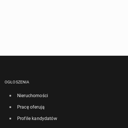
OGŁOSZENIA
Nieruchomości
Pracę oferują
Profile kandydatów