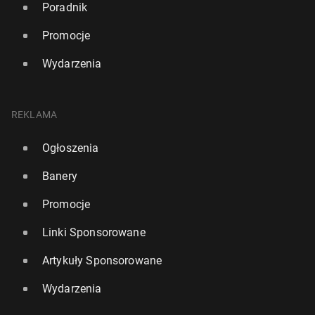
Poradnik
Promocje
Wydarzenia
REKLAMA
Ogłoszenia
Banery
Promocje
Linki Sponsorowane
Artykuły Sponsorowane
Wydarzenia