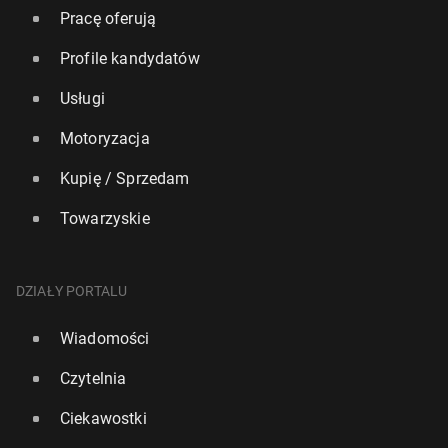
Pracę oferują
Profile kandydatów
Usługi
Motoryzacja
Kupię / Sprzedam
Towarzyskie
DZIAŁY PORTALU
Wiadomości
Czytelnia
Ciekawostki