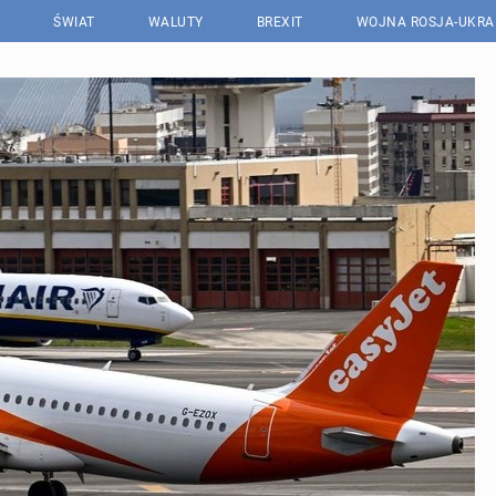
ŚWIAT
WALUTY
BREXIT
WOJNA ROSJA-UKRA