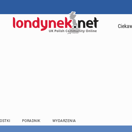
Ciekaw
OSTKI
PORADNIK
WYDARZENIA