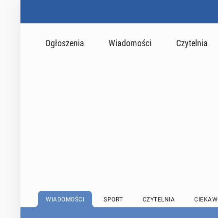
Ogłoszenia
Wiadomości
Czytelnia
WIADOMOŚCI
SPORT
CZYTELNIA
CIEKAW