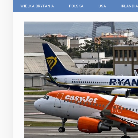
WIELKA BRYTANIA
POLSKA
USA
IRLANDIA